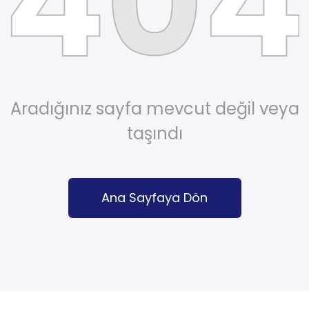
Aradığınız sayfa mevcut değil veya
taşındı
Ana Sayfaya Dön