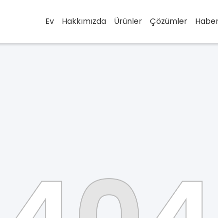
Ev
Hakkımızda
Ürünler
Çözümler
Haber