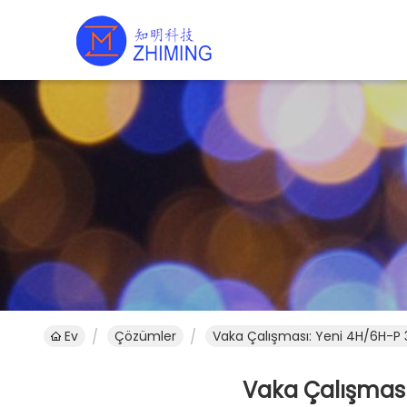
Ev
Çözümler
Vaka Çalışması: Yeni 4H/6H-P 3C
Vaka Çalışması: