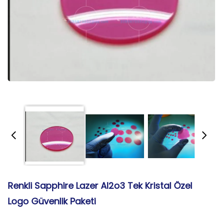
Renkli Sapphire Lazer Al2o3 Tek Kristal Özel
Logo Güvenlik Paketi