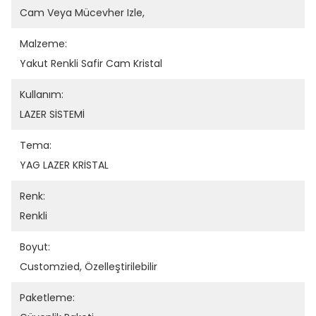
Cam Veya Mücevher Izle,
Malzeme:
Yakut Renkli Safir Cam Kristal
Kullanım:
LAZER SİSTEMİ
Tema:
YAG LAZER KRİSTAL
Renk:
Renkli
Boyut:
Customzied, Özelleştirilebilir
Paketleme: