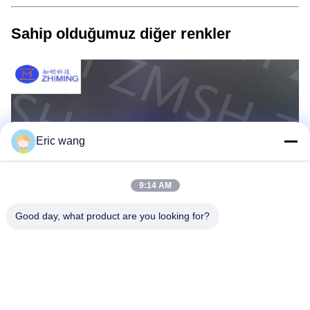
Sahip olduğumuz diğer renkler
Eric wang
9:14 AM
Good day, what product are you looking for?