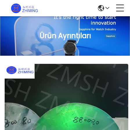
Ürün Ayrıntıları