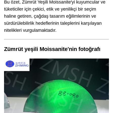
Bu özet, Zümrüt Yeşili Moissanite'yi kuyumcular ve
tüketiciler için çekici, etik ve yenilikçi bir seçim
haline getiren, çağdaş tasarım eğilimlerinin ve
sürdürülebilirlik hedeflerinin taleplerini karşılayan
nitelikleri vurgulamaktadır.
Zümrüt yeşili Moissanite'nin fotoğrafı