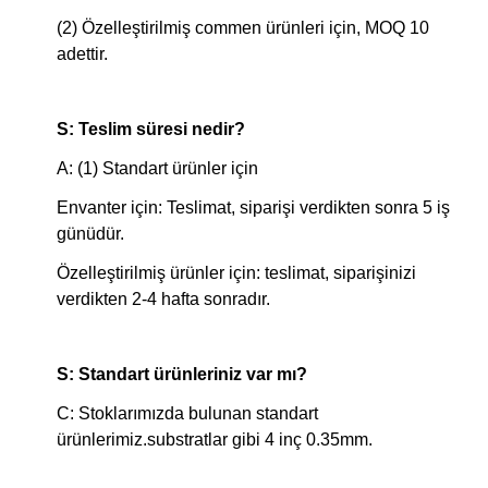
(2) Özelleştirilmiş commen ürünleri için, MOQ 10
adettir.
S: Teslim süresi nedir?
A: (1) Standart ürünler için
Envanter için: Teslimat, siparişi verdikten sonra 5 iş
günüdür.
Özelleştirilmiş ürünler için: teslimat, siparişinizi
verdikten 2-4 hafta sonradır.
S: Standart ürünleriniz var mı?
C: Stoklarımızda bulunan standart
ürünlerimiz.substratlar gibi 4 inç 0.35mm.