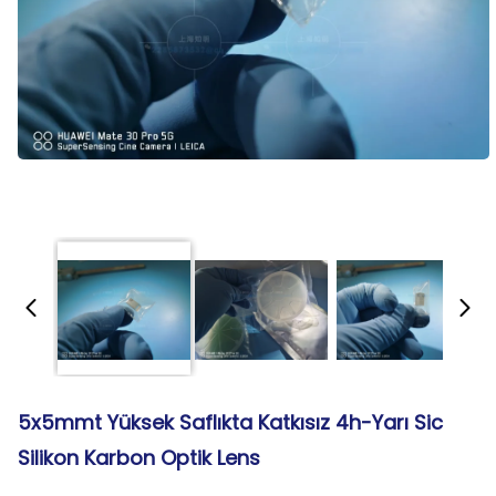
5x5mmt Yüksek Saflıkta Katkısız 4h-Yarı Sic
Silikon Karbon Optik Lens