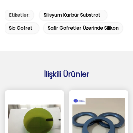
Etiketler:
Silisyum Karbür Substrat
Sic Gofret
Safir Gofretler Üzerinde Silikon
İlişkili Ürünler