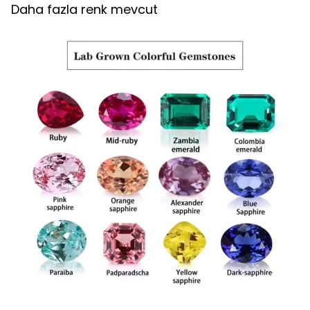
Daha fazla renk mevcut