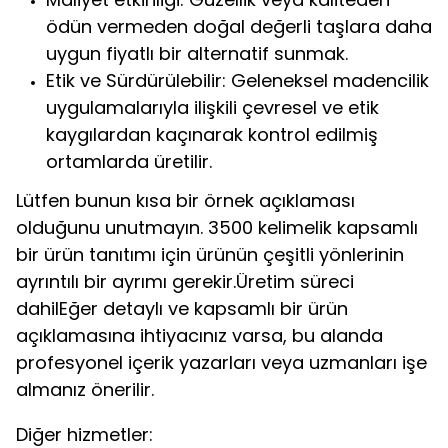
ödün vermeden doğal değerli taşlara daha
uygun fiyatlı bir alternatif sunmak.
Etik ve Sürdürülebilir: Geleneksel madencilik
uygulamalarıyla ilişkili çevresel ve etik
kaygılardan kaçınarak kontrol edilmiş
ortamlarda üretilir.
Lütfen bunun kısa bir örnek açıklaması
olduğunu unutmayın. 3500 kelimelik kapsamlı
bir ürün tanıtımı için ürünün çeşitli yönlerinin
ayrıntılı bir ayrımı gerekir.Üretim süreci
dahilEğer detaylı ve kapsamlı bir ürün
açıklamasına ihtiyacınız varsa, bu alanda
profesyonel içerik yazarları veya uzmanları işe
almanız önerilir.
Diğer hizmetler: