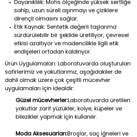
Dayanıklılık: Mohs ölçeğinde yüksek sertliğe
sahip, uzun süreli aşınmayı ve çiziklere
dirençli olmasını sağlar.
Etik Kaynak: Sentetik değerli taşlarımız
sürdürülebilir bir şekilde üretiliyor, çevresel
etkisi azaltıyor ve madencilikle ilgili etik
endişeleri ortadan kaldırıyor.
Ürün Uygulamaları: Laboratuvarda oluşturulan
safirlerimiz ve yakutlarımız, aşağıdakiler de
dahil olmak üzere çok çeşitli mücevher
uygulamaları için idealdir:
Güzel mücevherler:
Laboratuvarda üretilen
yakutlar zarif yüzükler, kolye, küpeler ve
bilezikler yapmak için kullanılır.
Moda Aksesuarları:
Broşlar, saç iğneleri ve