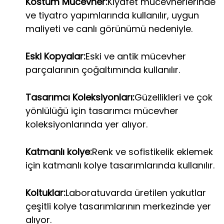
Kostüm Mücevher:
Kıyafet mücevherlerinde
ve tiyatro yapımlarında kullanılır, uygun
maliyeti ve canlı görünümü nedeniyle.
Eski Kopyalar:
Eski ve antik mücevher
parçalarının çoğaltımında kullanılır.
Tasarımcı Koleksiyonları:
Güzellikleri ve çok
yönlülüğü için tasarımcı mücevher
koleksiyonlarında yer alıyor.
Katmanlı kolye:
Renk ve sofistikelik eklemek
için katmanlı kolye tasarımlarında kullanılır.
Koltuklar:
Laboratuvarda üretilen yakutlar
çeşitli kolye tasarımlarının merkezinde yer
alıyor.