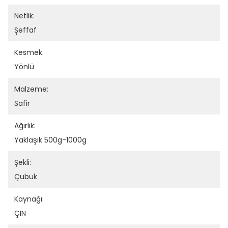
Netlik:
Şeffaf
Kesmek:
Yönlü
Malzeme:
Safir
Ağırlık:
Yaklaşık 500g-1000g
Şekli:
Çubuk
Kaynağı:
ÇIN