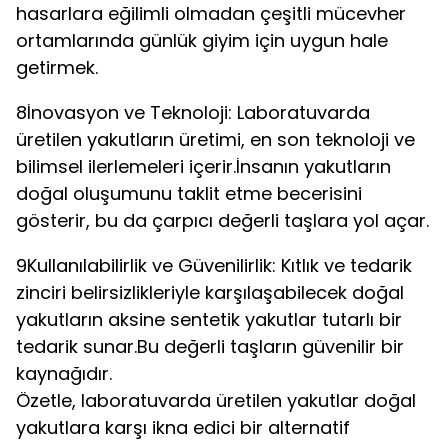
hasarlara eğilimli olmadan çeşitli mücevher
ortamlarında günlük giyim için uygun hale
getirmek.
8İnovasyon ve Teknoloji: Laboratuvarda
üretilen yakutların üretimi, en son teknoloji ve
bilimsel ilerlemeleri içerir.İnsanın yakutların
doğal oluşumunu taklit etme becerisini
gösterir, bu da çarpıcı değerli taşlara yol açar.
9Kullanılabilirlik ve Güvenilirlik: Kıtlık ve tedarik
zinciri belirsizlikleriyle karşılaşabilecek doğal
yakutların aksine sentetik yakutlar tutarlı bir
tedarik sunar.Bu değerli taşların güvenilir bir
kaynağıdır.
Özetle, laboratuvarda üretilen yakutlar doğal
yakutlara karşı ikna edici bir alternatif