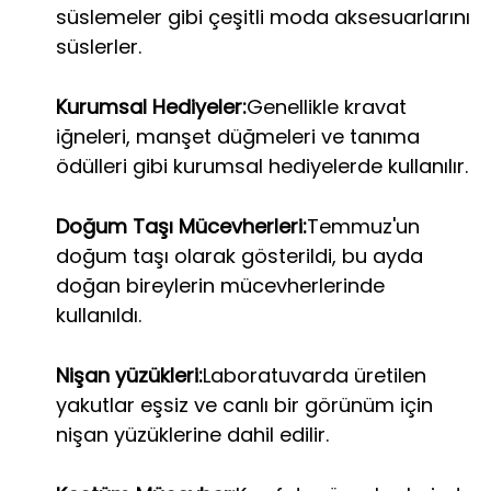
süslemeler gibi çeşitli moda aksesuarlarını
süslerler.
Kurumsal Hediyeler:
Genellikle kravat
iğneleri, manşet düğmeleri ve tanıma
ödülleri gibi kurumsal hediyelerde kullanılır.
Doğum Taşı Mücevherleri:
Temmuz'un
doğum taşı olarak gösterildi, bu ayda
doğan bireylerin mücevherlerinde
kullanıldı.
Nişan yüzükleri:
Laboratuvarda üretilen
yakutlar eşsiz ve canlı bir görünüm için
nişan yüzüklerine dahil edilir.