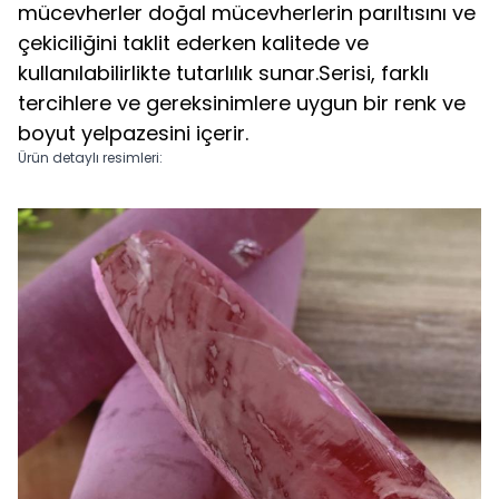
mücevherler doğal mücevherlerin parıltısını ve
çekiciliğini taklit ederken kalitede ve
kullanılabilirlikte tutarlılık sunar.Serisi, farklı
tercihlere ve gereksinimlere uygun bir renk ve
boyut yelpazesini içerir.
Ürün detaylı resimleri: