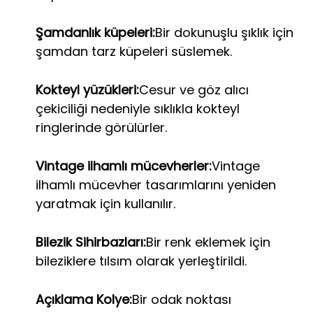
Şamdanlık küpeleri:
Bir dokunuşlu şıklık için
şamdan tarz küpeleri süslemek.
Kokteyl yüzükleri:
Cesur ve göz alıcı
çekiciliği nedeniyle sıklıkla kokteyl
ringlerinde görülürler.
Vintage ilhamlı mücevherler:
Vintage
ilhamlı mücevher tasarımlarını yeniden
yaratmak için kullanılır.
Bilezik Sihirbazları:
Bir renk eklemek için
bileziklere tılsım olarak yerleştirildi.
Açıklama Kolye:
Bir odak noktası