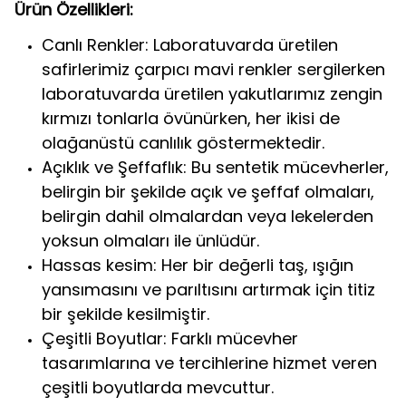
Ürün Özellikleri:
Canlı Renkler: Laboratuvarda üretilen
safirlerimiz çarpıcı mavi renkler sergilerken
laboratuvarda üretilen yakutlarımız zengin
kırmızı tonlarla övünürken, her ikisi de
olağanüstü canlılık göstermektedir.
Açıklık ve Şeffaflık: Bu sentetik mücevherler,
belirgin bir şekilde açık ve şeffaf olmaları,
belirgin dahil olmalardan veya lekelerden
yoksun olmaları ile ünlüdür.
Hassas kesim: Her bir değerli taş, ışığın
yansımasını ve parıltısını artırmak için titiz
bir şekilde kesilmiştir.
Çeşitli Boyutlar: Farklı mücevher
tasarımlarına ve tercihlerine hizmet veren
çeşitli boyutlarda mevcuttur.