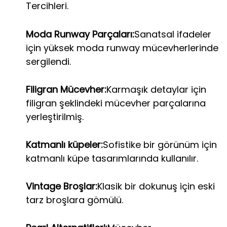
Tercihleri.
Moda Runway Parçaları:
Sanatsal ifadeler
için yüksek moda runway mücevherlerinde
sergilendi.
Filigran Mücevher:
Karmaşık detaylar için
filigran şeklindeki mücevher parçalarına
yerleştirilmiş.
Katmanlı küpeler:
Sofistike bir görünüm için
katmanlı küpe tasarımlarında kullanılır.
Vintage Broşlar:
Klasik bir dokunuş için eski
tarz broşlara gömülü.