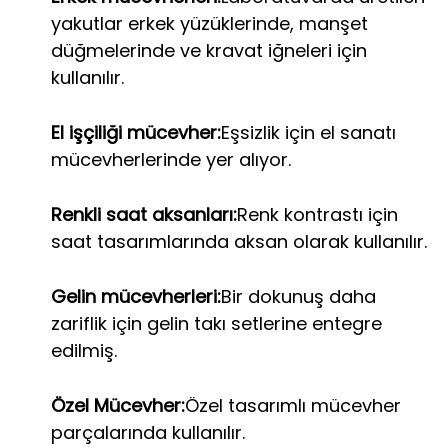
yakutlar erkek yüzüklerinde, manşet
düğmelerinde ve kravat iğneleri için
kullanılır.
El işçiliği mücevher:
Eşsizlik için el sanatı
mücevherlerinde yer alıyor.
Renkli saat aksanları:
Renk kontrastı için
saat tasarımlarında aksan olarak kullanılır.
Gelin mücevherleri:
Bir dokunuş daha
zariflik için gelin takı setlerine entegre
edilmiş.
Özel Mücevher:
Özel tasarımlı mücevher
parçalarında kullanılır.