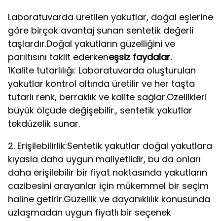
Laboratuvarda üretilen yakutlar, doğal eşlerine
göre birçok avantaj sunan sentetik değerli
taşlardır.Doğal yakutların güzelliğini ve
parıltısını taklit ederken
eşsiz faydalar.
1Kalite tutarlılığı: Laboratuvarda oluşturulan
yakutlar kontrol altında üretilir ve her taşta
tutarlı renk, berraklık ve kalite sağlar.Özellikleri
büyük ölçüde değişebilir., sentetik yakutlar
tekdüzelik sunar.
2. Erişilebilirlik:Sentetik yakutlar doğal yakutlara
kıyasla daha uygun maliyetlidir, bu da onları
daha erişilebilir bir fiyat noktasında yakutların
cazibesini arayanlar için mükemmel bir seçim
haline getirir.Güzellik ve dayanıklılık konusunda
uzlaşmadan uygun fiyatlı bir seçenek