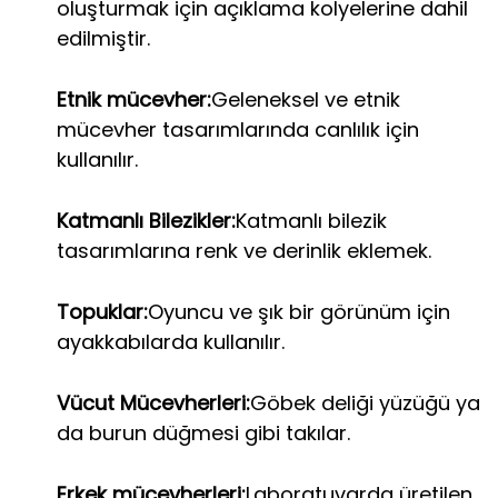
oluşturmak için açıklama kolyelerine dahil
edilmiştir.
Etnik mücevher:
Geleneksel ve etnik
mücevher tasarımlarında canlılık için
kullanılır.
Katmanlı Bilezikler:
Katmanlı bilezik
tasarımlarına renk ve derinlik eklemek.
Topuklar:
Oyuncu ve şık bir görünüm için
ayakkabılarda kullanılır.
Vücut Mücevherleri:
Göbek deliği yüzüğü ya
da burun düğmesi gibi takılar.
Erkek mücevherleri:
Laboratuvarda üretilen