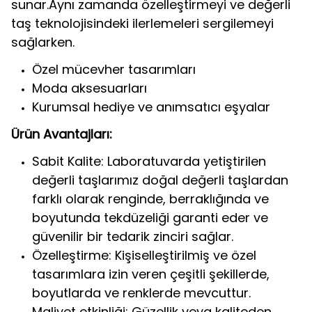
sunar.Aynı zamanda özelleştirmeyi ve değerli
taş teknolojisindeki ilerlemeleri sergilemeyi
sağlarken.
Özel mücevher tasarımları
Moda aksesuarları
Kurumsal hediye ve anımsatıcı eşyalar
Ürün Avantajları:
Sabit Kalite: Laboratuvarda yetiştirilen
değerli taşlarımız doğal değerli taşlardan
farklı olarak renginde, berraklığında ve
boyutunda tekdüzeliği garanti eder ve
güvenilir bir tedarik zinciri sağlar.
Özelleştirme: Kişiselleştirilmiş ve özel
tasarımlara izin veren çeşitli şekillerde,
boyutlarda ve renklerde mevcuttur.
Maliyet etkinliği: Güzellik veya kaliteden