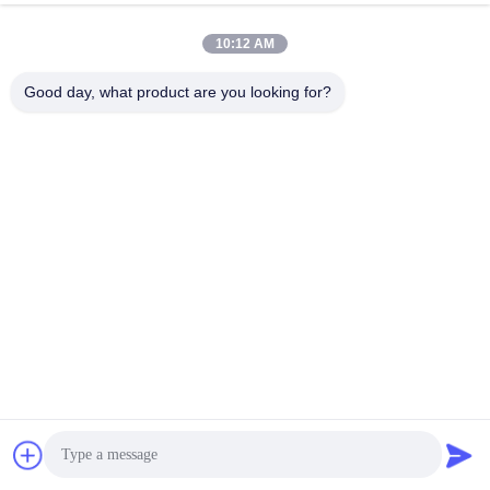
10:12 AM
Good day, what product are you looking for?