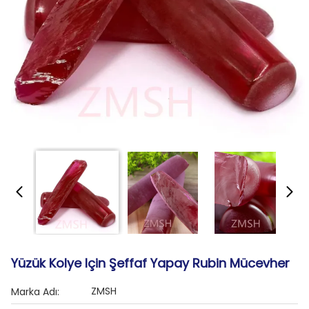
Yüzük Kolye Için Şeffaf Yapay Rubin Mücevher
ZMSH
Marka Adı: