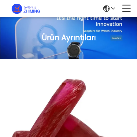
Ürün Ayrıntıları