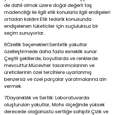
de dahil olmak üzere doğal değerli taş
madenciliği ile ilgili etik konularla ilgili endişeleri
ortadan kaldırır.Etik tedarik konusunda
endişelenen tüketiciler için suçluluksuz bir
seçim sunuyorlar..
6Özellik Seçenekleri:Sentetik yakutlar
özelleştirmede daha fazla esneklik sunar.
Çeşitli şekillerde, boyutlarda ve renklerde
mevcuttur.Mücevher tasarımcılarının ve
üreticilerinin özel tercihlere uyarlanmış
benzersiz ve özel parçalar yaratmalarına izin
vermek.
7Dayanıklılık ve Sertlik: Laboratuvarda
oluşturulan yakutlar, Mohs ölçeğinde yüksek
derecede olağanüstü sertliğe sahiptir.Çizik ve