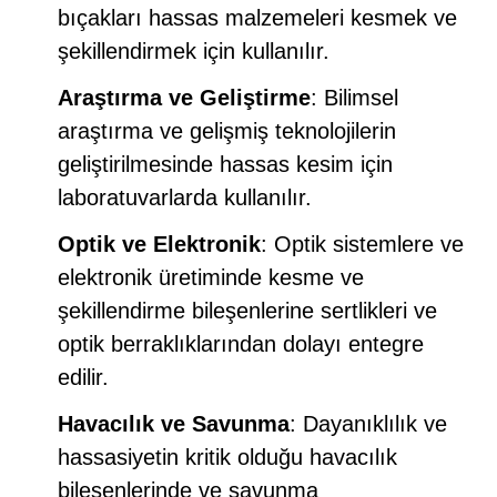
bıçakları hassas malzemeleri kesmek ve
şekillendirmek için kullanılır.
Araştırma ve Geliştirme
: Bilimsel
araştırma ve gelişmiş teknolojilerin
geliştirilmesinde hassas kesim için
laboratuvarlarda kullanılır.
Optik ve Elektronik
: Optik sistemlere ve
elektronik üretiminde kesme ve
şekillendirme bileşenlerine sertlikleri ve
optik berraklıklarından dolayı entegre
edilir.
Havacılık ve Savunma
: Dayanıklılık ve
hassasiyetin kritik olduğu havacılık
bileşenlerinde ve savunma