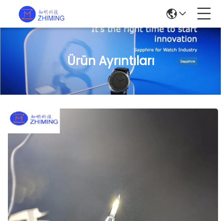
Ürün Ayrıntıları