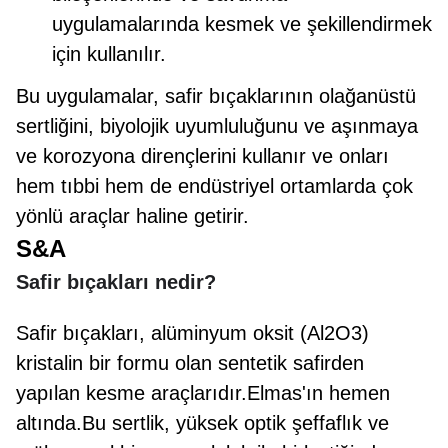
uygulamalarında kesmek ve şekillendirmek
için kullanılır.
Bu uygulamalar, safir bıçaklarının olağanüstü
sertliğini, biyolojik uyumluluğunu ve aşınmaya
ve korozyona dirençlerini kullanır ve onları
hem tıbbi hem de endüstriyel ortamlarda çok
yönlü araçlar haline getirir.
S&A
Safir bıçakları nedir?
Safir bıçakları, alüminyum oksit (Al2O3)
kristalin bir formu olan sentetik safirden
yapılan kesme araçlarıdır.Elmas'ın hemen
altında.Bu sertlik, yüksek optik şeffaflık ve