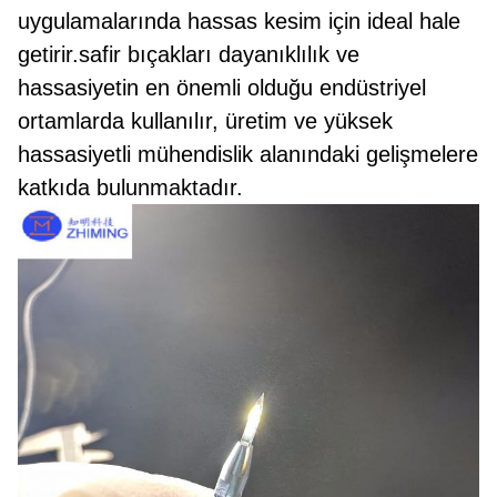
uygulamalarında hassas kesim için ideal hale
getirir.safir bıçakları dayanıklılık ve
hassasiyetin en önemli olduğu endüstriyel
ortamlarda kullanılır, üretim ve yüksek
hassasiyetli mühendislik alanındaki gelişmelere
katkıda bulunmaktadır.