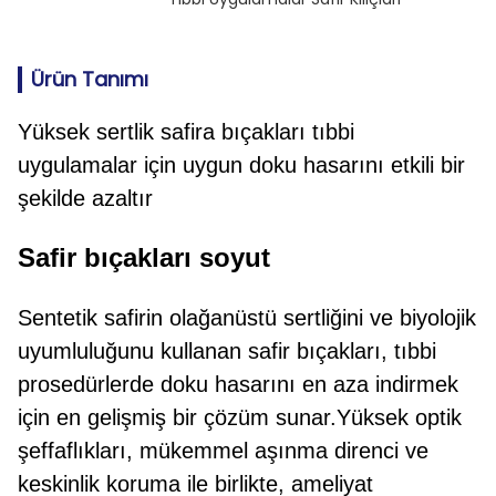
Ürün Tanımı
Yüksek sertlik safira bıçakları tıbbi
uygulamalar için uygun doku hasarını etkili bir
şekilde azaltır
Safir bıçakları soyut
Sentetik safirin olağanüstü sertliğini ve biyolojik
uyumluluğunu kullanan safir bıçakları, tıbbi
prosedürlerde doku hasarını en aza indirmek
için en gelişmiş bir çözüm sunar.Yüksek optik
şeffaflıkları, mükemmel aşınma direnci ve
keskinlik koruma ile birlikte, ameliyat