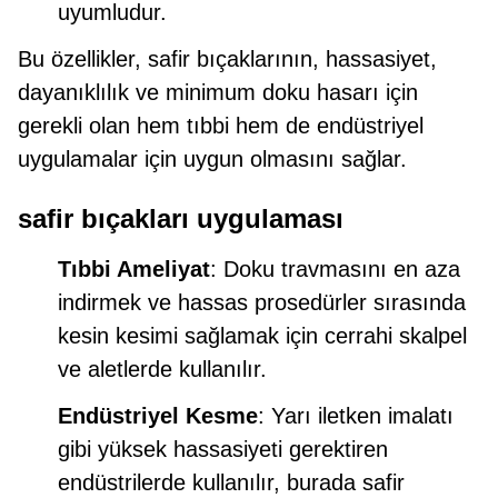
uyumludur.
Bu özellikler, safir bıçaklarının, hassasiyet,
dayanıklılık ve minimum doku hasarı için
gerekli olan hem tıbbi hem de endüstriyel
uygulamalar için uygun olmasını sağlar.
safir bıçakları uygulaması
Tıbbi Ameliyat
: Doku travmasını en aza
indirmek ve hassas prosedürler sırasında
kesin kesimi sağlamak için cerrahi skalpel
ve aletlerde kullanılır.
Endüstriyel Kesme
: Yarı iletken imalatı
gibi yüksek hassasiyeti gerektiren
endüstrilerde kullanılır, burada safir