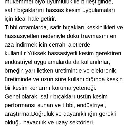
mükemmel biyo uyumluluk ile birleştiğinde,
safir bıçaklarını hassas kesim uygulamaları
için ideal hale getirir.
Tıbbi ortamlarda, safir bıçakları keskinlikleri ve
hassasiyetleri nedeniyle doku travmasını en
aza indirmek için cerrahi aletlerde
kullanılır.Yüksek hassasiyetli kesim gerektiren
endüstriyel uygulamalarda da kullanılırlar,
örneğin yarı iletken üretiminde ve elektronik
üretiminde.ve uzun süre kullanıldığında keskin
bir kesim kenarını koruma yeteneği.
Genel olarak, safir bıçakları üstün kesim
performansı sunan ve tıbbi, endüstriyel,
araştırma,Doğruluk ve dayanıklılığın gerekli
olduğu havacılık ve uzay sektörleri.