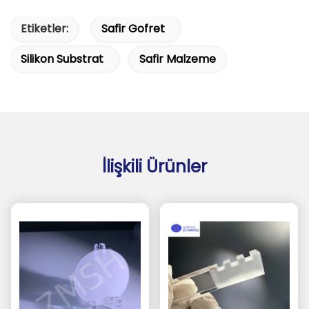
Etiketler:
Safir Gofret
Silikon Substrat
Safir Malzeme
İlişkili Ürünler