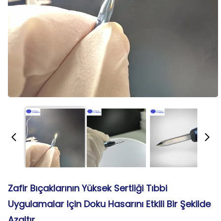
Zafir Bıçaklarının Yüksek Sertliği Tıbbi
Uygulamalar Için Doku Hasarını Etkili Bir Şekilde
Azaltır