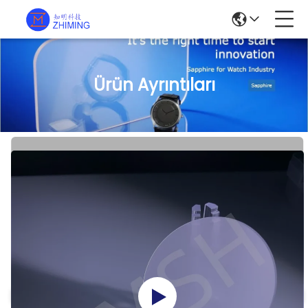
Ürün Ayrıntıları