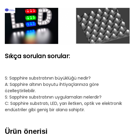
Sıkça sorulan sorular:
S: Sapphire substratının büyüklüğü nedir?
A: Sapphire altının boyutu ihtiyaçlarınıza göre
özelleştirilebilir.
S: Sapphire substratının uygulamaları nelerdir?
C: Sapphire substratı, LED, yarı iletken, optik ve elektronik
endüstriler gibi geniş bir alana sahiptir.
Ürün önerisi