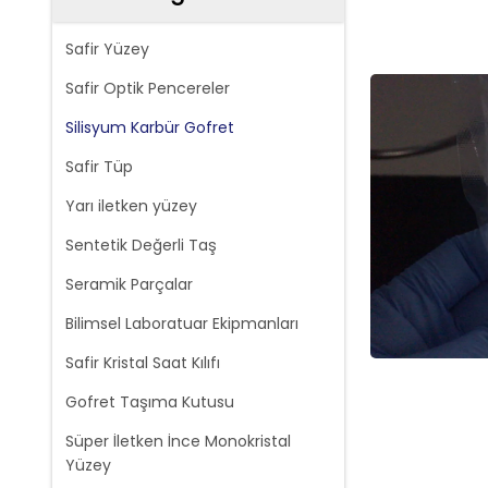
Safir Yüzey
Safir Optik Pencereler
Silisyum Karbür Gofret
Safir Tüp
Yarı iletken yüzey
Sentetik Değerli Taş
Seramik Parçalar
Bilimsel Laboratuar Ekipmanları
Safir Kristal Saat Kılıfı
Gofret Taşıma Kutusu
Süper İletken İnce Monokristal
Yüzey