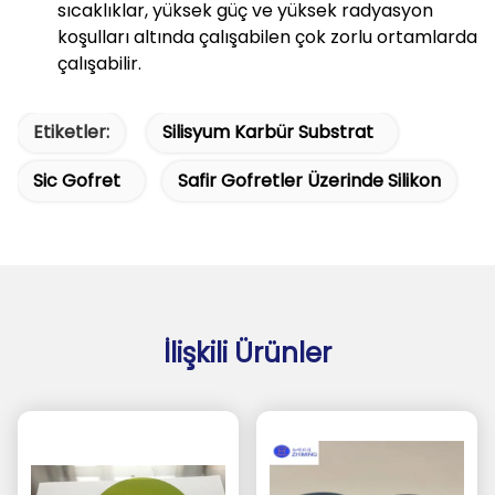
sıcaklıklar, yüksek güç ve yüksek radyasyon
koşulları altında çalışabilen çok zorlu ortamlarda
çalışabilir.
Etiketler:
Silisyum Karbür Substrat
Sic Gofret
Safir Gofretler Üzerinde Silikon
İlişkili Ürünler