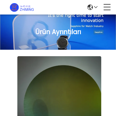
Ürün Ayrıntıları