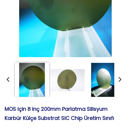
MOS Için 8 Inç 200mm Parlatma Silisyum
Karbür Külçe Substrat SiC Chip Üretim Sınıfı